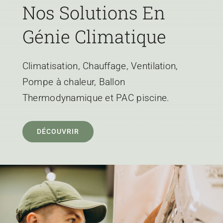
Nos Solutions En
Génie Climatique
Climatisation, Chauffage, Ventilation,
Pompe à chaleur, Ballon
Thermodynamique et PAC piscine.
DÉCOUVRIR