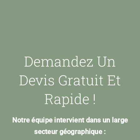
Demandez Un
Devis Gratuit Et
Rapide !
Notre équipe intervient dans un large
secteur géographique :