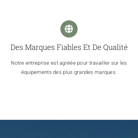
Des Marques Fiables Et De Qualité
Notre entreprise est agréée pour travailler sur les
équipements des plus grandes marques.