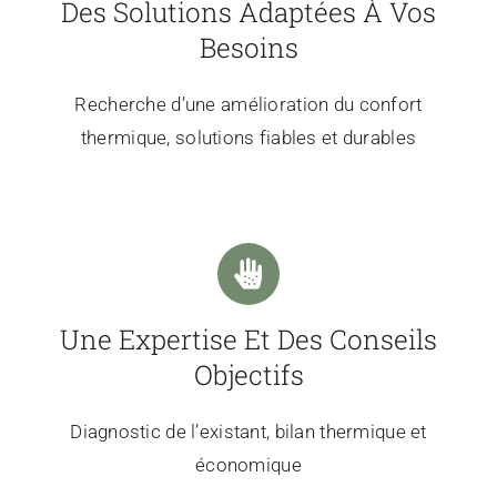
Des Solutions Adaptées À Vos
Besoins
Recherche d’une amélioration du confort
thermique, solutions fiables et durables
Une Expertise Et Des Conseils
Objectifs
Diagnostic de l’existant, bilan thermique et
économique