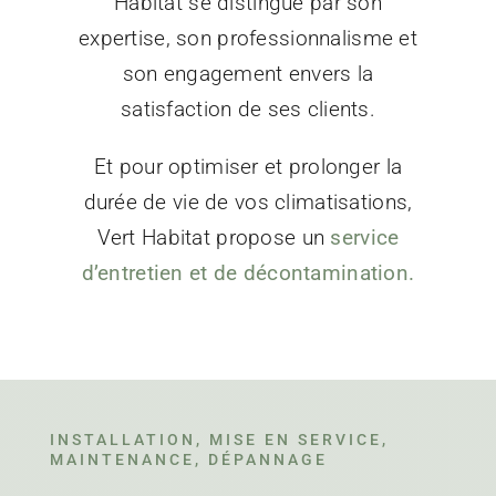
Habitat se distingue par son
expertise, son professionnalisme et
son engagement envers la
satisfaction de ses
clients.
Et pour optimiser et prolonger la
durée de vie de vos climatisations,
Vert Habitat propose un
service
d’entretien et de décontamination.
INSTALLATION, MISE EN SERVICE,
MAINTENANCE, DÉPANNAGE