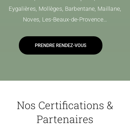
Eygalières, Mollèges, Barbentane, Maillane,
Noves, Les-Beaux-de-Provence…
PRENDRE RENDEZ-VOUS
Nos Certifications &
Partenaires