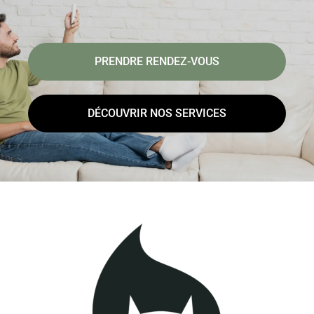
PRENDRE RENDEZ-VOUS
DÉCOUVRIR NOS SERVICES