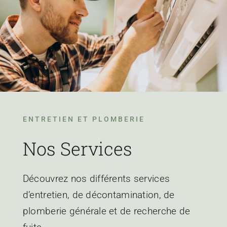
ENTRETIEN ET PLOMBERIE
Nos Services
Découvrez nos différents services
d’entretien, de décontamination, de
plomberie générale et de recherche de