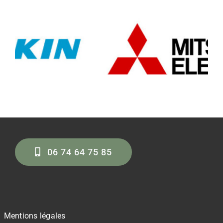
06 74 64 75 85
Mentions légales