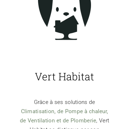
Vert Habitat
Grâce à ses solutions de
Climatisation, de Pompe à chaleur,
de Ventilation et de Plomberie
, Vert