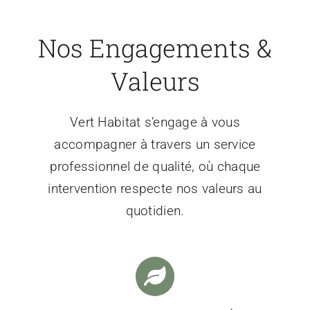
Nos Engagements &
Valeurs
Vert Habitat s’engage à vous
accompagner à travers un service
professionnel de qualité, où chaque
intervention respecte nos valeurs au
quotidien.