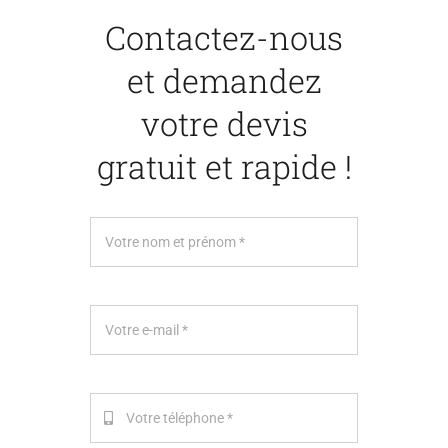
Contactez-nous
et demandez
votre devis
gratuit et rapide !