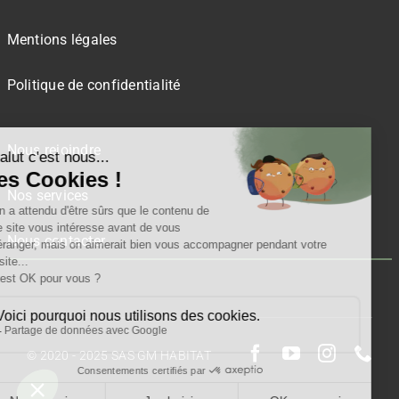
Mentions légales
Politique de confidentialité
Nous rejoindre
Nos services
Nous contacter
© 2020 - 2025 SAS GM HABITAT